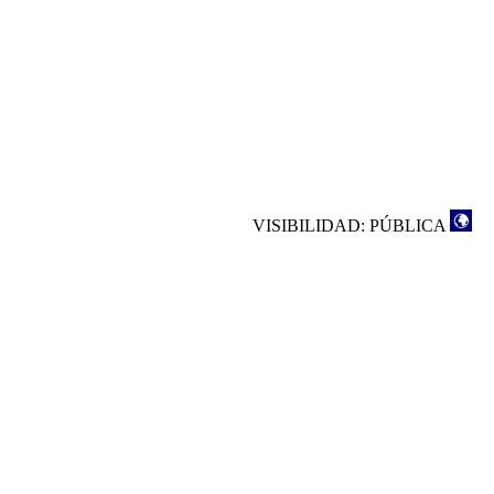
VISIBILIDAD: PÚBLICA