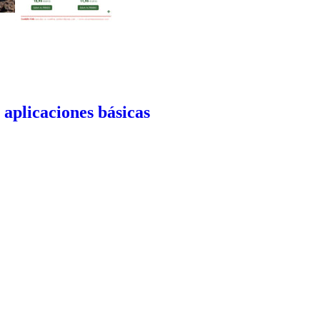
aplicaciones básicas