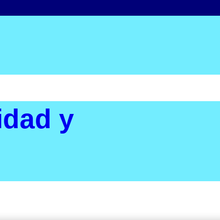
idad y