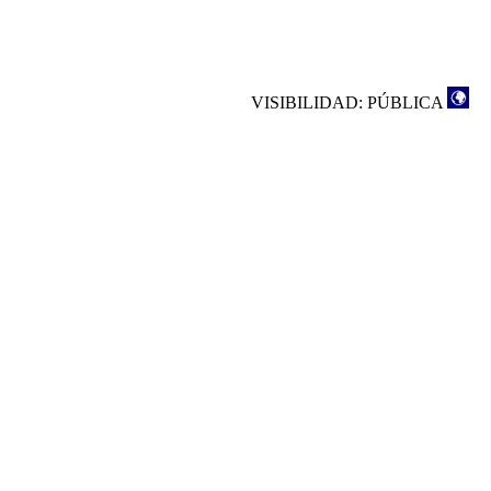
VISIBILIDAD: PÚBLICA