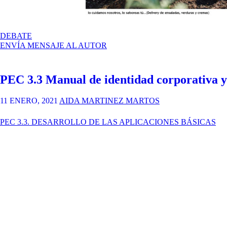
EN
DEBATE
ENVÍA MENSAJE AL AUTOR
PEC 3.3 Manual de identidad corporativa y 
11 ENERO, 2021
AIDA MARTINEZ MARTOS
PEC 3.3. DESARROLLO DE LAS APLICACIONES BÁSICAS