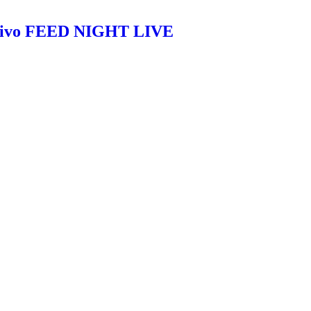
ativo FEED NIGHT LIVE