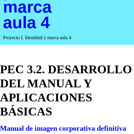
marca
aula 4
Proyecto I. Identidad y marca aula 4
PEC 3.2. DESARROLLO
DEL MANUAL Y
APLICACIONES
BÁSICAS
Manual de imagen corporativa definitiva