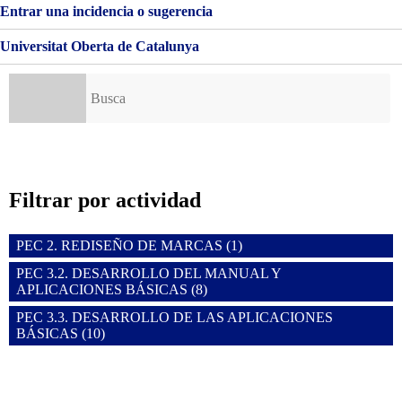
Entrar una incidencia o sugerencia
Universitat Oberta de Catalunya
Buscar:
Filtrar por actividad
PEC 2. REDISEÑO DE MARCAS (1)
PEC 3.2. DESARROLLO DEL MANUAL Y
APLICACIONES BÁSICAS (8)
PEC 3.3. DESARROLLO DE LAS APLICACIONES
BÁSICAS (10)