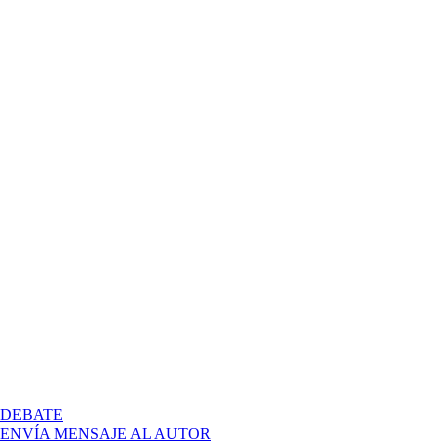
EN
DEBATE
PEC
ENVÍA MENSAJE AL AUTOR