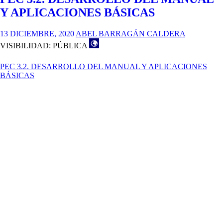
Y APLICACIONES BÁSICAS
13 DICIEMBRE, 2020
ABEL BARRAGÁN CALDERA
VISIBILIDAD: PÚBLICA
PEC 3.2. DESARROLLO DEL MANUAL Y APLICACIONES
BÁSICAS