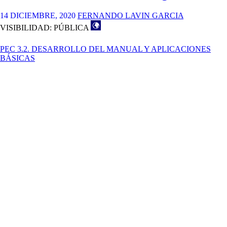
14 DICIEMBRE, 2020
FERNANDO LAVIN GARCIA
VISIBILIDAD: PÚBLICA
PEC 3.2. DESARROLLO DEL MANUAL Y APLICACIONES
BÁSICAS